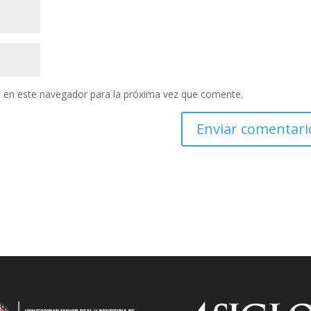
 en este navegador para la próxima vez que comente.