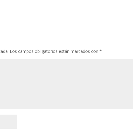
cada.
Los campos obligatorios están marcados con
*