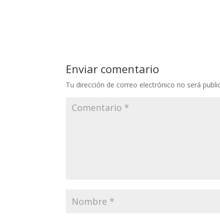
Enviar comentario
Tu dirección de correo electrónico no será publi