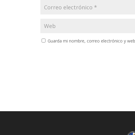
Guarda mi nombre, correo electrónico y web