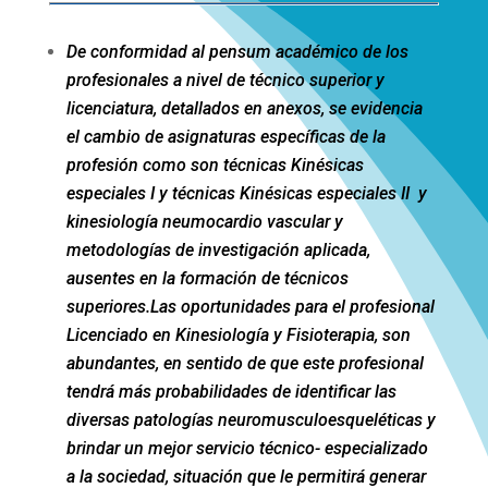
De conformidad al pensum académico de los
profesionales a nivel de técnico superior y
licenciatura, detallados en anexos, se evidencia
el cambio de asignaturas específicas de la
profesión como son técnicas Kinésicas
especiales I y técnicas Kinésicas especiales II y
kinesiología neumocardio vascular y
metodologías de investigación aplicada,
ausentes en la formación de técnicos
superiores.Las oportunidades para el profesional
Licenciado en Kinesiología y Fisioterapia, son
abundantes, en sentido de que este profesional
tendrá más probabilidades de identificar las
diversas patologías neuromusculoesqueléticas y
brindar un mejor servicio técnico- especializado
a la sociedad, situación que le permitirá generar