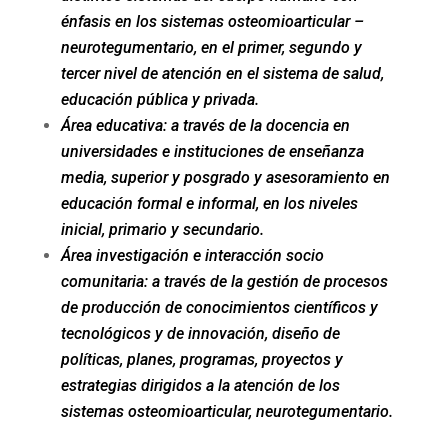
énfasis en los sistemas osteomioarticular –
neurotegumentario, en el primer, segundo y
tercer nivel de atención en el sistema de salud,
educación pública y privada.
Área educativa:
a través de la docencia en
universidades e instituciones de enseñanza
media, superior y posgrado y asesoramiento en
educación formal e informal, en los niveles
inicial, primario y secundario.
Área investigación e interacción socio
comunitaria
: a través de la gestión de procesos
de producción de conocimientos científicos y
tecnológicos y de innovación, diseño de
políticas, planes, programas, proyectos y
estrategias dirigidos a la atención de los
sistemas osteomioarticular, neurotegumentario.