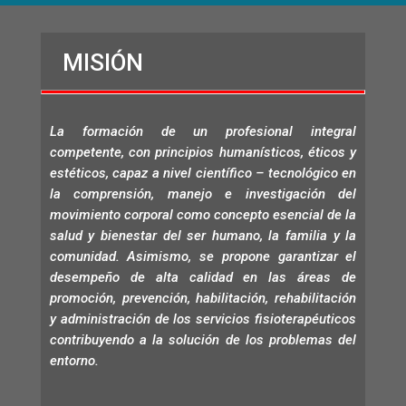
MISIÓN
La formación de un profesional integral
competente, con principios humanísticos, éticos y
estéticos, capaz a nivel científico – tecnológico en
la comprensión, manejo e investigación del
movimiento corporal como concepto esencial de la
salud y bienestar del ser humano, la familia y la
comunidad. Asimismo, se propone garantizar el
desempeño de alta calidad en las áreas de
promoción, prevención, habilitación, rehabilitación
y administración de los servicios fisioterapéuticos
contribuyendo a la solución de los problemas del
entorno.