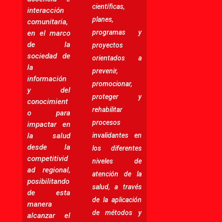
científicas,
interacción
planes,
comunitaria,
programas y
en el marco
de la
proyectos
sociedad de
orientados a
la
prevenir,
información
promocionar,
y del
proteger y
conocimient
rehabilitar
o para
procesos
impactar en
la salud
invalidantes en
desde la
los diferentes
competitivid
niveles de
ad regional,
atención de la
posibilitando
salud, a través
de esta
de la aplicación
manera
de métodos y
alcanzar el