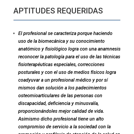
APTITUDES REQUERIDAS
El profesional se caracteriza porque haciendo
uso de la biomecánica y su conocimiento
anatómico y fisiológico logra con una anamnesis
reconocer la patología para el uso de las técnicas
fisioterapéuticas especiales, correcciones
posturales y con el uso de medios físicos logra
coadyuvar a un profesional médico y por sí
mismos dan solución a los padecimientos
osteomioarticulares de las personas con
discapacidad, deficiencia y minusvalía,
proporcionándoles mejor calidad de vida.
Asimismo dicho profesional tiene un alto
compromiso de servicio a la sociedad con la