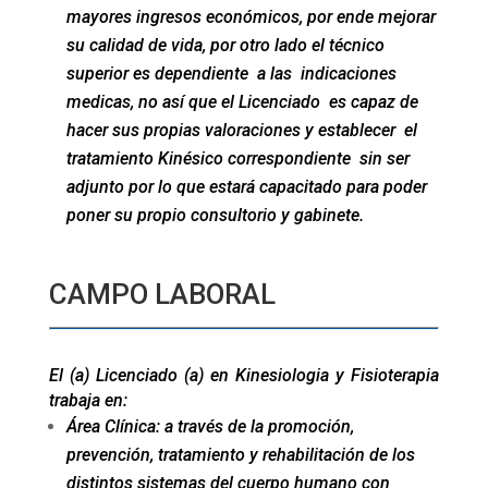
mayores ingresos económicos, por ende mejorar
su calidad de vida, por otro lado el técnico
superior es dependiente a las indicaciones
medicas, no así que el Licenciado es capaz de
hacer sus propias valoraciones y establecer el
tratamiento Kinésico correspondiente sin ser
adjunto por lo que estará capacitado para poder
poner su propio consultorio y gabinete.
CAMPO LABORAL
El (a) Licenciado (a) en Kinesiologia y Fisioterapia
trabaja en:
Área Clínica:
a través de la promoción,
prevención, tratamiento y rehabilitación de los
distintos sistemas del cuerpo humano con