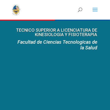
TECNICO SUPERIOR A LICENCIATURA DE
KINESIOLOGIA Y FISIOTERAPIA
Facultad de Ciencias Tecnologicas de
la Salud