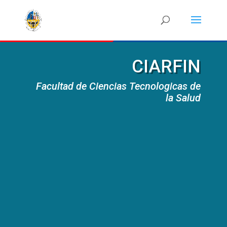
CIARFIN
Facultad de Ciencias Tecnologicas de
la Salud