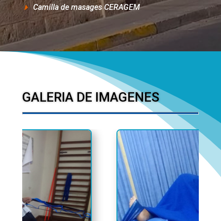
Camilla de masages CERAGEM
GALERIA DE IMAGENES