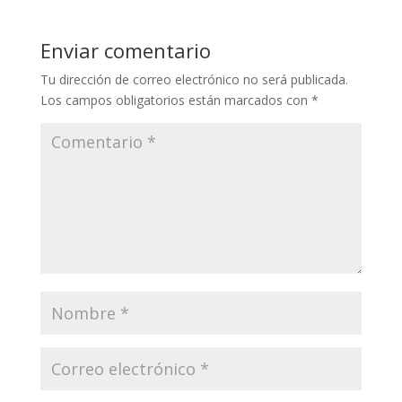
Enviar comentario
Tu dirección de correo electrónico no será publicada.
Los campos obligatorios están marcados con
*