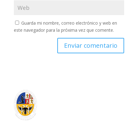
Guarda mi nombre, correo electrónico y web en
este navegador para la próxima vez que comente.