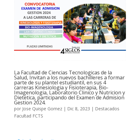
La Facultad de Ciencias Tecnologicas de la
Salud, Invitan a los nuevos bachilleres a formar
parte de su plantel estudiantil, en sus 4
carreras Kinesiologia y Fisioterapia, Bio-
Imagenologia, Laboratorio Clinico y Nutricion y
Dietetica, participando del Examen de Admision
Gestion 2024.
por
Jose Quispe Gomez
|
Dic 8, 2023
|
Destacados
Facultad FCTS