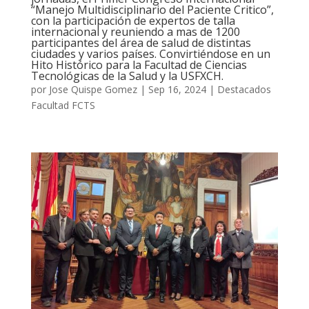
“Manejo Multidisciplinario del Paciente Critico”,
con la participación de expertos de talla
internacional y reuniendo a mas de 1200
participantes del área de salud de distintas
ciudades y varios países. Convirtiéndose en un
Hito Histórico para la Facultad de Ciencias
Tecnológicas de la Salud y la USFXCH.
por
Jose Quispe Gomez
|
Sep 16, 2024
|
Destacados
Facultad FCTS