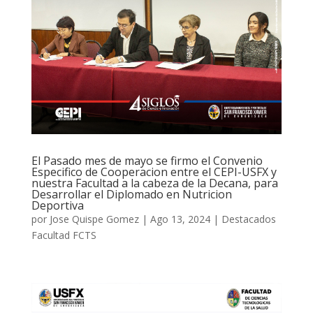
El Pasado mes de mayo se firmo el Convenio
Especifico de Cooperacion entre el CEPI-USFX y
nuestra Facultad a la cabeza de la Decana, para
Desarrollar el Diplomado en Nutricion
Deportiva
por
Jose Quispe Gomez
|
Ago 13, 2024
|
Destacados
Facultad FCTS