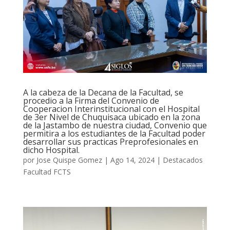
A la cabeza de la Decana de la Facultad, se
procedio a la Firma del Convenio de
Cooperacion Interinstitucional con el Hospital
de 3er Nivel de Chuquisaca ubicado en la zona
de la Jastambo de nuestra ciudad, Convenio que
permitira a los estudiantes de la Facultad poder
desarrollar sus practicas Preprofesionales en
dicho Hospital.
por
Jose Quispe Gomez
|
Ago 14, 2024
|
Destacados
Facultad FCTS