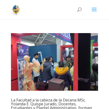
La Facultad a la cabeza de la Decana MSc.
Yolanda E. Quispe Jurado, Docentes,
Estudiantes y Plantel Administrativo, forman